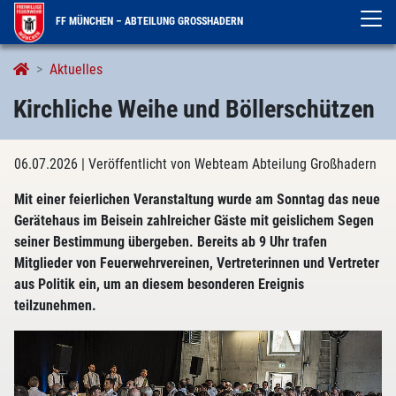
FF MÜNCHEN – ABTEILUNG GROSSHADERN
Aktuelles
Kirchliche Weihe und Böllerschützen
06.07.2026
| Veröffentlicht von Webteam Abteilung Großhadern
Mit einer feierlichen Veranstaltung wurde am Sonntag das neue
Gerätehaus im Beisein zahlreicher Gäste mit geislichem Segen
seiner Bestimmung übergeben. Bereits ab 9 Uhr trafen
Mitglieder von Feuerwehrvereinen, Vertreterinnen und Vertreter
aus Politik ein, um an diesem besonderen Ereignis
teilzunehmen.