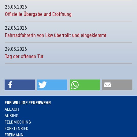
26.06.2026
Offizielle Übergabe und Eröffnung
22.06.2026
Fahrradfahrerin von Lkw überrollt und eingeklemmt
29.05.2026
Tag der offenen Tür
FREIWILLIGE FEUERWEHR
ALLACH
AUBING
FELDMOCHING
FORSTENRIED
FREIMANN