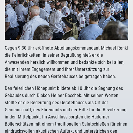
Gegen 9:30 Uhr eröffnete Abteilungskommandant Michael Renkl
die Feierlichkeiten. In seiner Begrüßung hieß er die
Anwesenden herzlich willkommen und bedankte sich bei allen,
die mit ihrem Engagement und ihrer Unterstützung zur
Realisierung des neuen Gerätehauses beigetragen haben.
Den feierlichen Höhepunkt bildete ab 10 Uhr die Segnung des
Gebäudes durch Diakon Heiner Baschek. Mit seinen Worten
stellte er die Bedeutung des Gerätehauses als Ort der
Gemeinschaft, des Ehrenamts und der Hilfe für die Bevölkerung
in den Mittelpunkt. Im Anschluss sorgten die Haderner
Böllerschützen mit einem traditionellen Salutschießen für einen
eindrucksvollen akustischen Auftakt und unterstrichen den