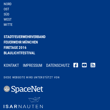
NORD
OST
SÜD
WEST
MITTE
STADTFEUERWEHRVERBAND
FEUERWEHR MÜNCHEN
FIRETAGE 2016
BLAULICHTFESTIVAL
KONTAKT
IMPRESSUM
DATENSCHUTZ
DIESE WEBSEITE WIRD UNTERSTÜTZT VON