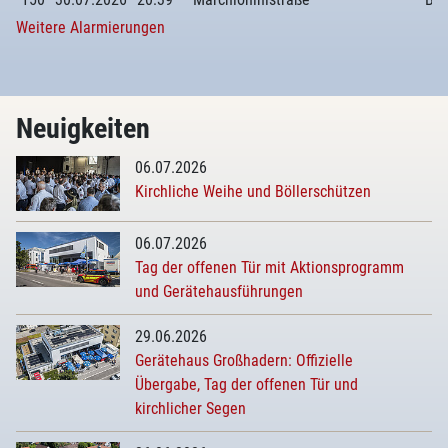
Weitere Alarmierungen
Neuigkeiten
06.07.2026
Kirchliche Weihe und Böllerschützen
06.07.2026
Tag der offenen Tür mit Aktionsprogramm
und Gerätehausführungen
29.06.2026
Gerätehaus Großhadern: Offizielle
Übergabe, Tag der offenen Tür und
kirchlicher Segen