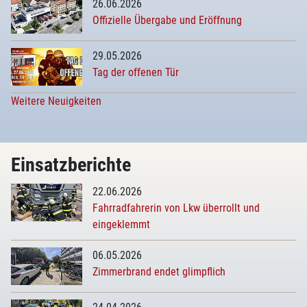
26.06.2026
Offizielle Übergabe und Eröffnung
29.05.2026
Tag der offenen Tür
Weitere Neuigkeiten
Einsatzberichte
22.06.2026
Fahrradfahrerin von Lkw überrollt und
eingeklemmt
06.05.2026
Zimmerbrand endet glimpflich