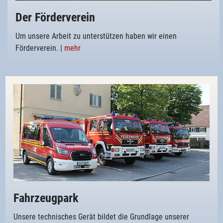
Der Förderverein
Um unsere Arbeit zu unterstützen haben wir einen
Förderverein.
|
mehr
Fahrzeugpark
Unsere technisches Gerät bildet die Grundlage unserer