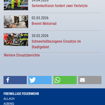
24.04.2026
Seitenkollision fordert zwei Verletzte
02.03.2026
Brennt Motorrad
20.02.2026
Schneefallbezogene Einsätze im
Stadtgebiet
Weitere Einsatzberichte
FREIWILLIGE FEUERWEHR
ALLACH
AUBING