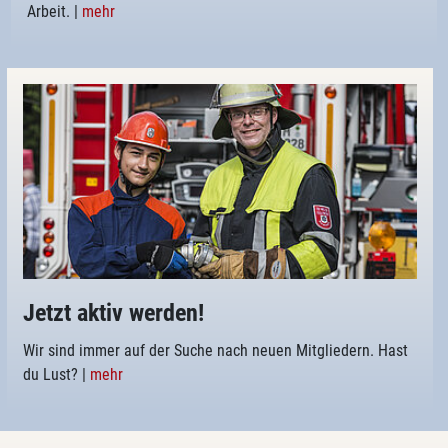
Arbeit.
|
mehr
Jetzt aktiv werden!
Wir sind immer auf der Suche nach neuen Mitgliedern. Hast
du Lust?
|
mehr