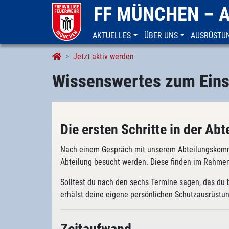
FF MÜNCHEN – 
AKTUELLES
ÜBER UNS
AUSRÜSTU
Wissenswertes zum Einstieg
Jetzt aktiv werden
Wissenswertes zum Eins
Die ersten Schritte in der Abt
Nach einem Gespräch mit unserem Abteilungskomm
Abteilung besucht werden. Diese finden im Rahmen
Solltest du nach den sechs Termine sagen, das du 
erhälst deine eigene persönlichen Schutzausrüstun