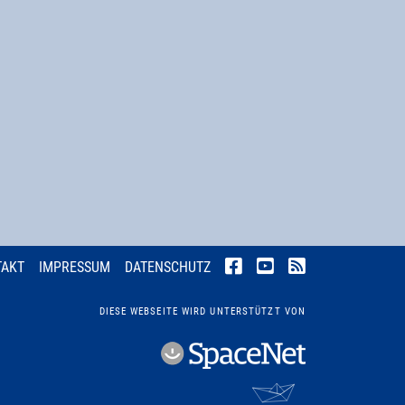
TAKT
IMPRESSUM
DATENSCHUTZ
DIESE WEBSEITE WIRD UNTERSTÜTZT VON