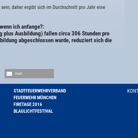
sein, daher ergibt sich im Durchschnitt pro Jahr eine
 wenn ich anfange?:
g plus Ausbildung) fallen circa 306 Stunden pro
bildung abgeschlossen wurde, reduziert sich die
mail
STADTFEUERWEHRVERBAND
KON
FEUERWEHR MÜNCHEN
FIRETAGE 2016
BLAULICHTFESTIVAL