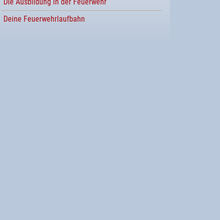
Die Ausbildung in der Feuerwehr
Deine Feuerwehrlaufbahn