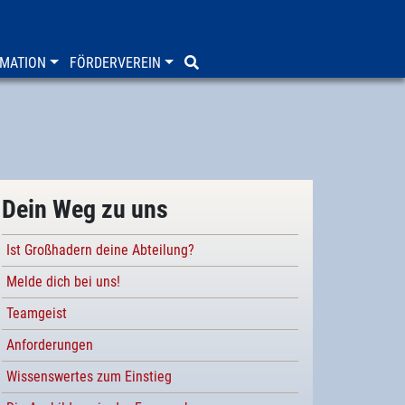
MATION
FÖRDERVEREIN
Dein Weg zu uns
Ist Großhadern deine Abteilung?
Melde dich bei uns!
Teamgeist
Anforderungen
Wissenswertes zum Einstieg