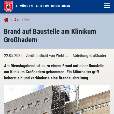
FF MÜNCHEN – ABTEILUNG GROSSHADERN
Aktuelles
Brand auf Baustelle am Klinikum
Großhadern
22.05.2025
| Veröffentlicht von Webteam Abteilung Großhadern
Am Dienstagabend ist es zu einem Brand auf einer Baustelle
am Klinikum Großhadern gekommen. Ein Mitarbeiter griff
beherzt ein und verhinderte eine Brandausbreitung.