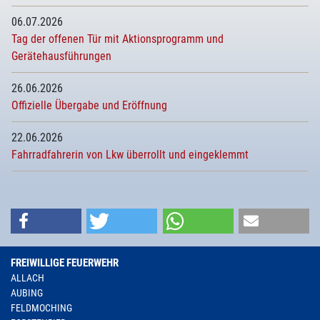
06.07.2026
Tag der offenen Tür mit Aktionsprogramm und
Gerätehausführungen
26.06.2026
Offizielle Übergabe und Eröffnung
22.06.2026
Fahrradfahrerin von Lkw überrollt und eingeklemmt
FREIWILLIGE FEUERWEHR
ALLACH
AUBING
FELDMOCHING