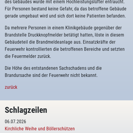
des Gebäudes wurde mit einem Hochleistungslüfter entraucht.
Für Personen bestand keine Gefahr, da das betroffene Gebäude
gerade umgebaut wird und sich dort keine Patienten befanden.
Da mehrere Personen in einem Klinikgebäude gegenüber der
Brandstelle Druckknopfmelder betätigt hatten, löste in diesem
Gebäudeteil die Brandmeldeanlage aus. Einsatzkräfte der
Feuerwehr kontrollierten die betroffenen Bereiche und setzten
die Feuermelder zurück.
Die Höhe des entstandenen Sachschadens und die
Brandursache sind der Feuerwehr nicht bekannt.
zurück
Schlagzeilen
06.07.2026
Kirchliche Weihe und Böllerschützen