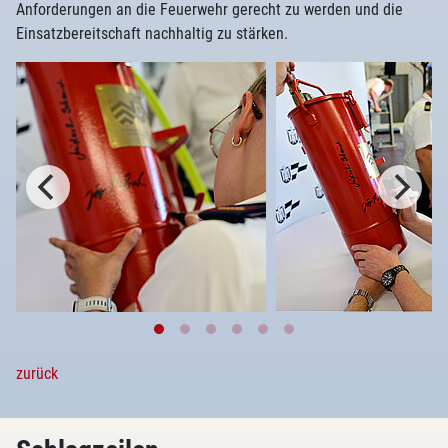
Anforderungen an die Feuerwehr gerecht zu werden und die
Einsatzbereitschaft nachhaltig zu stärken.
zurück