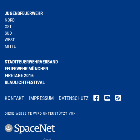
JUGENDFEUERWEHR
NORD
OST
SÜD
WEST
MITTE
STADTFEUERWEHRVERBAND
FEUERWEHR MÜNCHEN
FIRETAGE 2016
BLAULICHTFESTIVAL
KONTAKT
IMPRESSUM
DATENSCHUTZ
DIESE WEBSEITE WIRD UNTERSTÜTZT VON