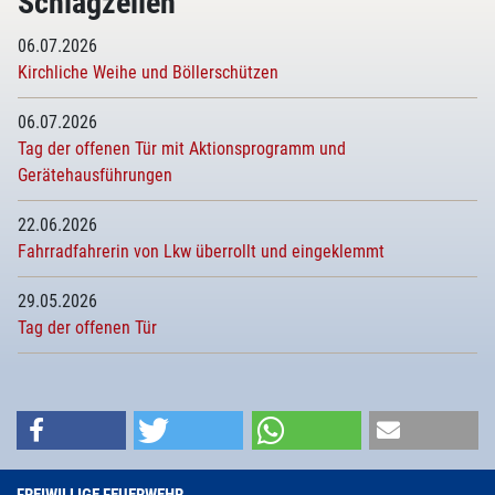
Schlagzeilen
06.07.2026
Kirchliche Weihe und Böllerschützen
06.07.2026
Tag der offenen Tür mit Aktionsprogramm und
Gerätehausführungen
22.06.2026
Fahrradfahrerin von Lkw überrollt und eingeklemmt
29.05.2026
Tag der offenen Tür