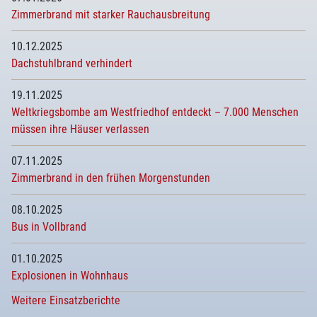
Zimmerbrand mit starker Rauchausbreitung
10.12.2025
Dachstuhlbrand verhindert
19.11.2025
Weltkriegsbombe am Westfriedhof entdeckt – 7.000 Menschen
müssen ihre Häuser verlassen
07.11.2025
Zimmerbrand in den frühen Morgenstunden
08.10.2025
Bus in Vollbrand
01.10.2025
Explosionen in Wohnhaus
Weitere Einsatzberichte