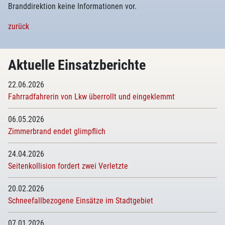
Branddirektion keine Informationen vor.
zurück
Aktuelle Einsatzberichte
22.06.2026
Fahrradfahrerin von Lkw überrollt und eingeklemmt
06.05.2026
Zimmerbrand endet glimpflich
24.04.2026
Seitenkollision fordert zwei Verletzte
20.02.2026
Schneefallbezogene Einsätze im Stadtgebiet
07.01.2026