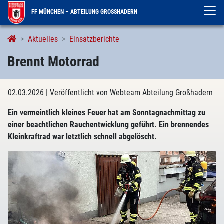
FF MÜNCHEN – ABTEILUNG GROSSHADERN
Aktuelles
Einsatzberichte
Brennt Motorrad
02.03.2026
| Veröffentlicht von Webteam Abteilung Großhadern
Ein vermeintlich kleines Feuer hat am Sonntagnachmittag zu
einer beachtlichen Rauchentwicklung geführt. Ein brennendes
Kleinkraftrad war letztlich schnell abgelöscht.