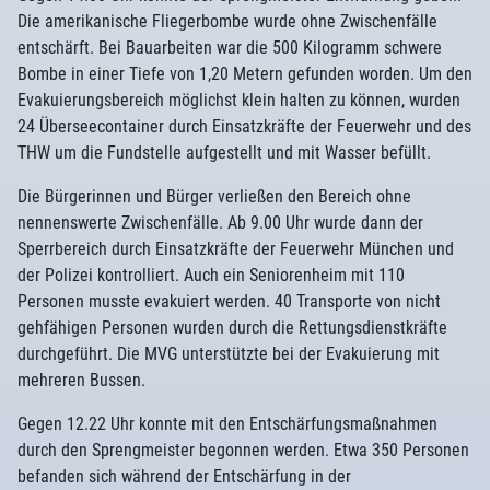
Die amerikanische Fliegerbombe wurde ohne Zwischenfälle
entschärft. Bei Bauarbeiten war die 500 Kilogramm schwere
Bombe in einer Tiefe von 1,20 Metern gefunden worden. Um den
Evakuierungsbereich möglichst klein halten zu können, wurden
24 Überseecontainer durch Einsatzkräfte der Feuerwehr und des
THW um die Fundstelle aufgestellt und mit Wasser befüllt.
Die Bürgerinnen und Bürger verließen den Bereich ohne
nennenswerte Zwischenfälle. Ab 9.00 Uhr wurde dann der
Sperrbereich durch Einsatzkräfte der Feuerwehr München und
der Polizei kontrolliert. Auch ein Seniorenheim mit 110
Personen musste evakuiert werden. 40 Transporte von nicht
gehfähigen Personen wurden durch die Rettungsdienstkräfte
durchgeführt. Die MVG unterstützte bei der Evakuierung mit
mehreren Bussen.
Gegen 12.22 Uhr konnte mit den Entschärfungsmaßnahmen
durch den Sprengmeister begonnen werden. Etwa 350 Personen
befanden sich während der Entschärfung in der