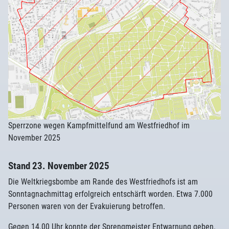
Sperrzone wegen Kampfmittelfund am Westfriedhof im
November 2025
Stand 23. November 2025
Die Weltkriegsbombe am Rande des Westfriedhofs ist am
Sonntagnachmittag erfolgreich entschärft worden. Etwa 7.000
Personen waren von der Evakuierung betroffen.
Gegen 14.00 Uhr konnte der Sprengmeister Entwarnung geben.