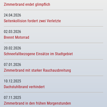
Zimmerbrand endet glimpflich
24.04.2026
Seitenkollision fordert zwei Verletzte
02.03.2026
Brennt Motorrad
20.02.2026
Schneefallbezogene Einsätze im Stadtgebiet
07.01.2026
Zimmerbrand mit starker Rauchausbreitung
10.12.2025
Dachstuhlbrand verhindert
07.11.2025
Zimmerbrand in den frühen Morgenstunden