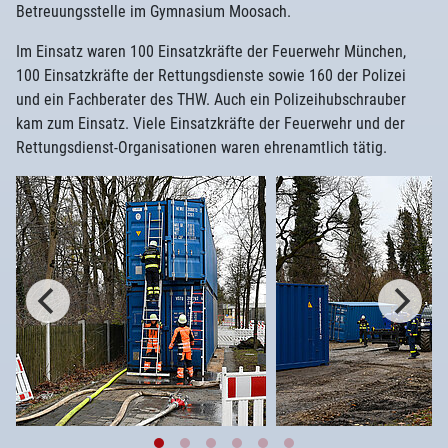
Betreuungsstelle im Gymnasium Moosach.
Im Einsatz waren 100 Einsatzkräfte der Feuerwehr München,
100 Einsatzkräfte der Rettungsdienste sowie 160 der Polizei
und ein Fachberater des THW. Auch ein Polizeihubschrauber
kam zum Einsatz. Viele Einsatzkräfte der Feuerwehr und der
Rettungsdienst-Organisationen waren ehrenamtlich tätig.