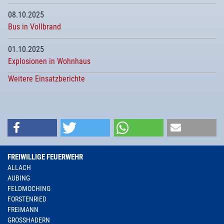
08.10.2025
Bus in Vollbrand
01.10.2025
Explosionen in Wohnhaus
Weitere Einsatzberichte
FREIWILLIGE FEUERWEHR
ALLACH
AUBING
FELDMOCHING
FORSTENRIED
FREIMANN
GROSSHADERN