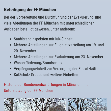
Beteiligung der FF München
Bei der Vorbereitung und Durchführung der Evakuierung sind
viele Abteilungen der FF München mit unterschiedlichen
Aufgaben beteiligt gewesen, unter anderem:
Stadtbrandinspektion mit IuK-Einheit
Mehrere Abteilungen zur Flugblattverteilung am 19. und
20. November
Mehrere Abteilungen zur Evakuierung am 23. November
Wasserförderung/Brandschutz
Verpflegungseinheit zur Versorgung der Einsatzkräfte
KatSchutz-Gruppe und weitere Einheiten
Historie der Bombenentschärfungen in München mit
Unterstützung der FF München