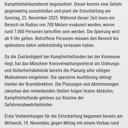
Kampfmittelräumdienst begutachtet. Dieser konnte eine Gefahr
gegenwärtig ausschließen und plant die Entschärfung am
Sonntag, 23. November 2025. Während dieser Zeit muss ein
Bereich im Radius von 700 Metern evakuiert werden, wovon
rund 7.000 Personen betroffen sein werden. Die Sperrung wird
ab 9 Uhr gelten. Betroffene Personen müssen den Bereich bis
spätestens dahin selbstständig verlassen haben.
Da die Zuständigkeit bei Kampfmittelfunden bei der Kommune
liegt, hat das Münchner Kreisverwaltungsreferat als Ordnungs-
und Sicherheitsbehörde bereits die Planung aller nötigen
Maßnahmen eingeleitet. Die operative Ausführung obliegt
hierbei der Branddirektion. Die Planungen und Abstimmungen
zwischen den mitwirkenden Stellen folgen festen Abläufen.
Kampfmittelfunde gehören zur Routine der
Gefahrenabwehrbehörden.
Erste Vorbereitungen für die Entschärfung begannen bereits am
Mittwoch, 19. November, gegen Mittag mit einem Verbau rund