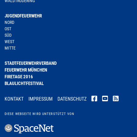
WALDTRUDERING
JUGENDFEUERWEHR
NORD
OST
SÜD
WEST
MITTE
STADTFEUERWEHRVERBAND
FEUERWEHR MÜNCHEN
FIRETAGE 2016
BLAULICHTFESTIVAL
KONTAKT
IMPRESSUM
DATENSCHUTZ
DIESE WEBSEITE WIRD UNTERSTÜTZT VON