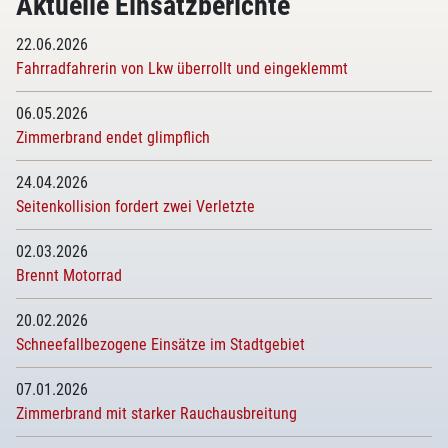
Aktuelle Einsatzberichte
22.06.2026
Fahrradfahrerin von Lkw überrollt und eingeklemmt
06.05.2026
Zimmerbrand endet glimpflich
24.04.2026
Seitenkollision fordert zwei Verletzte
02.03.2026
Brennt Motorrad
20.02.2026
Schneefallbezogene Einsätze im Stadtgebiet
07.01.2026
Zimmerbrand mit starker Rauchausbreitung