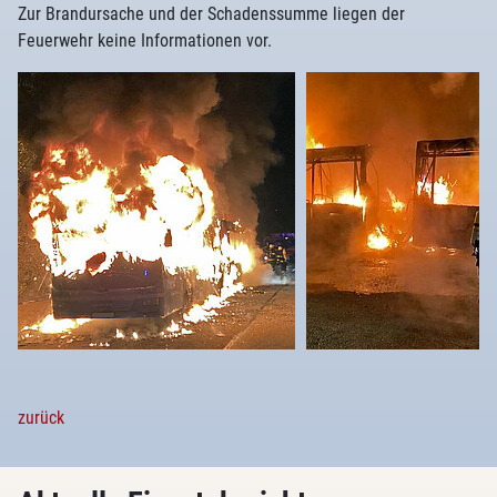
Zur Brandursache und der Schadenssumme liegen der
Feuerwehr keine Informationen vor.
zurück