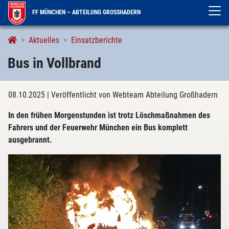
FF MÜNCHEN – ABTEILUNG GROSSHADERN
Aktuelles
Einsatzberichte
Bus in Vollbrand
08.10.2025
| Veröffentlicht von Webteam Abteilung Großhadern
In den frühen Morgenstunden ist trotz Löschmaßnahmen des
Fahrers und der Feuerwehr München ein Bus komplett
ausgebrannt.