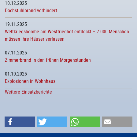
10.12.2025
Dachstuhlbrand verhindert
19.11.2025
Weltkriegsbombe am Westfriedhof entdeckt – 7.000 Menschen
müssen ihre Häuser verlassen
07.11.2025
Zimmerbrand in den frühen Morgenstunden
01.10.2025
Explosionen in Wohnhaus
Weitere Einsatzberichte