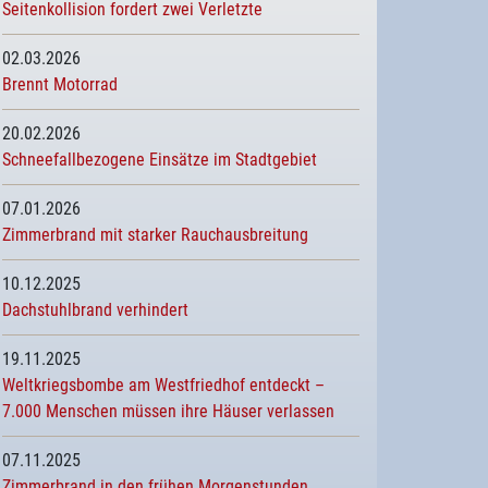
Seitenkollision fordert zwei Verletzte
02.03.2026
Brennt Motorrad
20.02.2026
Schneefallbezogene Einsätze im Stadtgebiet
07.01.2026
Zimmerbrand mit starker Rauchausbreitung
10.12.2025
Dachstuhlbrand verhindert
19.11.2025
Weltkriegsbombe am Westfriedhof entdeckt –
7.000 Menschen müssen ihre Häuser verlassen
07.11.2025
Zimmerbrand in den frühen Morgenstunden