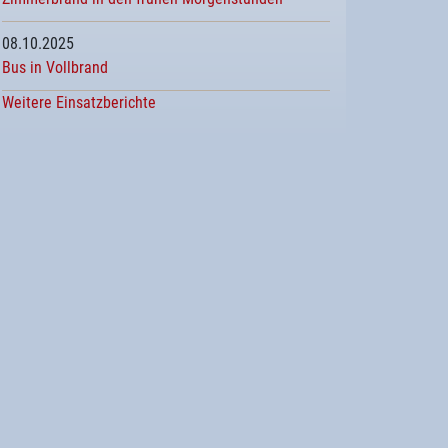
08.10.2025
Bus in Vollbrand
Weitere Einsatzberichte