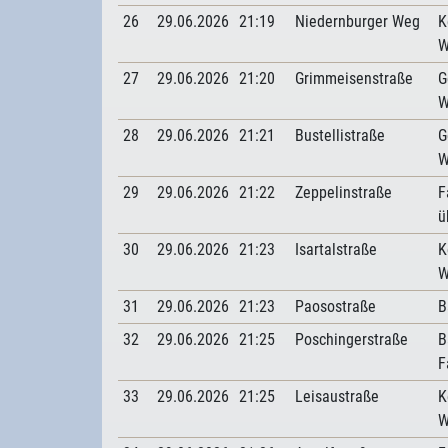
26
29.06.2026
21:19
Niedernburger Weg
K
W
27
29.06.2026
21:20
Grimmeisenstraße
G
W
28
29.06.2026
21:21
Bustellistraße
G
W
29
29.06.2026
21:22
Zeppelinstraße
F
ü
30
29.06.2026
21:23
Isartalstraße
K
W
31
29.06.2026
21:23
Paosostraße
B
32
29.06.2026
21:25
Poschingerstraße
B
F
33
29.06.2026
21:25
Leisaustraße
K
W