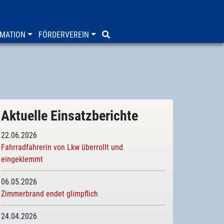
MATION
FÖRDERVEREIN
Aktuelle Einsatzberichte
22.06.2026
Fahrradfahrerin von Lkw überrollt und
eingeklemmt
06.05.2026
Zimmerbrand endet glimpflich
24.04.2026