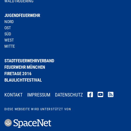
WALDTRUDERING
JUGENDFEUERWEHR
NORD
OST
SÜD
WEST
MITTE
STADTFEUERWEHRVERBAND
FEUERWEHR MÜNCHEN
FIRETAGE 2016
BLAULICHTFESTIVAL
KONTAKT
IMPRESSUM
DATENSCHUTZ
DIESE WEBSEITE WIRD UNTERSTÜTZT VON