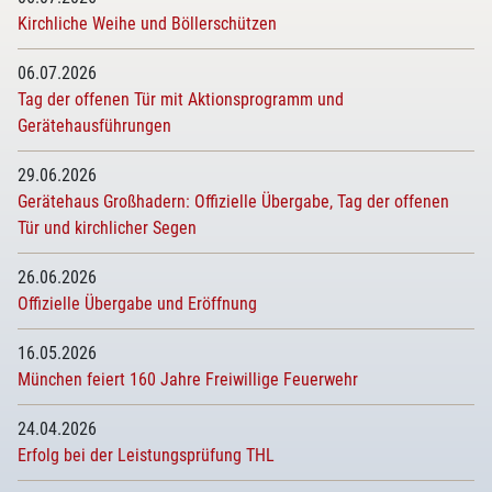
Kirchliche Weihe und Böllerschützen
06.07.2026
Tag der offenen Tür mit Aktionsprogramm und
Gerätehausführungen
29.06.2026
Gerätehaus Großhadern: Offizielle Übergabe, Tag der offenen
Tür und kirchlicher Segen
26.06.2026
Offizielle Übergabe und Eröffnung
16.05.2026
München feiert 160 Jahre Freiwillige Feuerwehr
24.04.2026
Erfolg bei der Leistungsprüfung THL