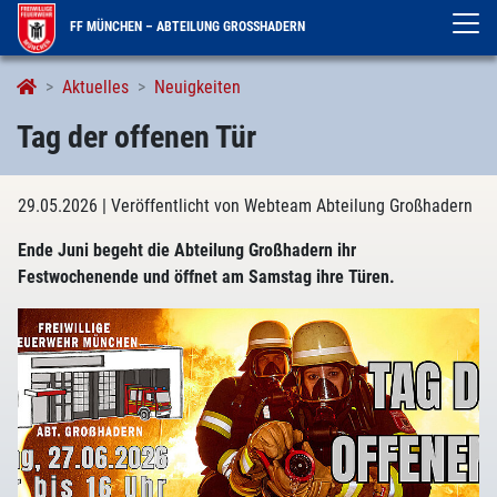
FF MÜNCHEN – ABTEILUNG GROSSHADERN
Aktuelles
Neuigkeiten
Tag der offenen Tür
29.05.2026
| Veröffentlicht von Webteam Abteilung Großhadern
Ende Juni begeht die Abteilung Großhadern ihr
Festwochenende und öffnet am Samstag ihre Türen.