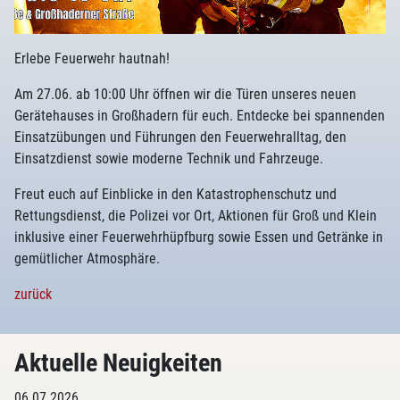
Erlebe Feuerwehr hautnah!
Am 27.06. ab 10:00 Uhr öffnen wir die Türen unseres neuen
Gerätehauses in Großhadern für euch. Entdecke bei spannenden
Einsatzübungen und Führungen den Feuerwehralltag, den
Einsatzdienst sowie moderne Technik und Fahrzeuge.
Freut euch auf Einblicke in den Katastrophenschutz und
Rettungsdienst, die Polizei vor Ort, Aktionen für Groß und Klein
inklusive einer Feuerwehrhüpfburg sowie Essen und Getränke in
gemütlicher Atmosphäre.
zurück
Aktuelle Neuigkeiten
06.07.2026