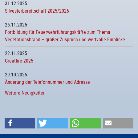
31.12.2025
Silvesterbereitschaft 2025/2026
26.11.2025
Fortbildung für Feuerwehrführungskräfte zum Thema
Vegetationsbrand – großer Zuspruch und wertvolle Einblicke
22.11.2025
Greatfire 2025
29.10.2025
Änderung der Telefonnummer und Adresse
Weitere Neuigkeiten