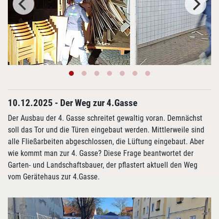
10.12.2025 - Der Weg zur 4.Gasse
Der Ausbau der 4. Gasse schreitet gewaltig voran. Demnächst
soll das Tor und die Türen eingebaut werden. Mittlerweile sind
alle Fließarbeiten abgeschlossen, die Lüftung eingebaut. Aber
wie kommt man zur 4. Gasse? Diese Frage beantwortet der
Garten- und Landschaftsbauer, der pflastert aktuell den Weg
vom Gerätehaus zur 4.Gasse.