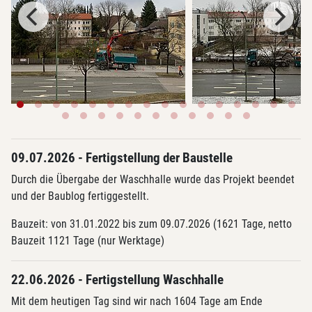
09.07.2026 - Fertigstellung der Baustelle
Durch die Übergabe der Waschhalle wurde das Projekt beendet
und der Baublog fertiggestellt.
Bauzeit: von 31.01.2022 bis zum 09.07.2026 (1621 Tage, netto
Bauzeit 1121 Tage (nur Werktage)
22.06.2026 - Fertigstellung Waschhalle
Mit dem heutigen Tag sind wir nach 1604 Tage am Ende