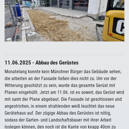
11.06.2025 - Abbau des Gerüstes
Monatelang konnte kein Münchner Bürger das Gebäude sehen,
die arbeiten an der Fassade ließen dies nicht zu. Um vor der
Witterung geschützt zu sein, wurde das gesamte Gerüst mit
Planen eingehüllt. Jetzt am 11.06. ist es soweit, das Gerüst wird
mit samt der Plane abgebaut. Die Fassade ist geschlossen und
angestrichen, in einem strahlenden weiß leuchtet das neue
Gerätehaus auf. Der zügige Abbau des Gerüstes ist nötig,
sodass der Garten- und Landschaftsbauer mit ihrer Arbeit
loslegen können, den noch ist die Kante von knapp 40cm zu