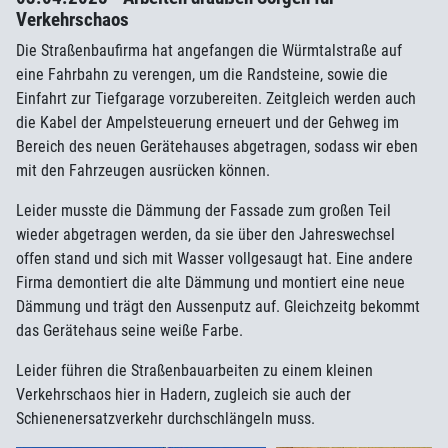
Verkehrschaos
Die Straßenbaufirma hat angefangen die Würmtalstraße auf
eine Fahrbahn zu verengen, um die Randsteine, sowie die
Einfahrt zur Tiefgarage vorzubereiten. Zeitgleich werden auch
die Kabel der Ampelsteuerung erneuert und der Gehweg im
Bereich des neuen Gerätehauses abgetragen, sodass wir eben
mit den Fahrzeugen ausrücken können.
Leider musste die Dämmung der Fassade zum großen Teil
wieder abgetragen werden, da sie über den Jahreswechsel
offen stand und sich mit Wasser vollgesaugt hat. Eine andere
Firma demontiert die alte Dämmung und montiert eine neue
Dämmung und trägt den Aussenputz auf. Gleichzeitg bekommt
das Gerätehaus seine weiße Farbe.
Leider führen die Straßenbauarbeiten zu einem kleinen
Verkehrschaos hier in Hadern, zugleich sie auch der
Schienenersatzverkehr durchschlängeln muss.