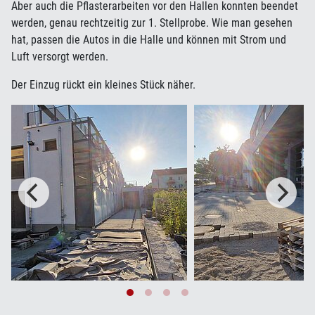
Aber auch die Pflasterarbeiten vor den Hallen konnten beendet
werden, genau rechtzeitig zur 1. Stellprobe. Wie man gesehen
hat, passen die Autos in die Halle und können mit Strom und
Luft versorgt werden.
Der Einzug rückt ein kleines Stück näher.