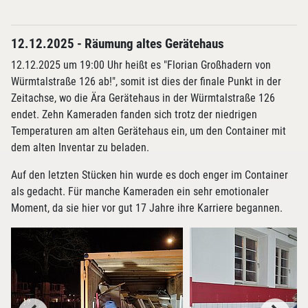
12.12.2025 - Räumung altes Gerätehaus
12.12.2025 um 19:00 Uhr heißt es "Florian Großhadern von
Würmtalstraße 126 ab!", somit ist dies der finale Punkt in der
Zeitachse, wo die Ära Gerätehaus in der Würmtalstraße 126
endet. Zehn Kameraden fanden sich trotz der niedrigen
Temperaturen am alten Gerätehaus ein, um den Container mit
dem alten Inventar zu beladen.
Auf den letzten Stücken hin wurde es doch enger im Container
als gedacht. Für manche Kameraden ein sehr emotionaler
Moment, da sie hier vor gut 17 Jahre ihre Karriere begannen.