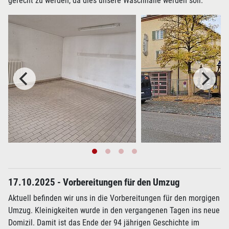
gerecht zu werden, da dies unsere Waschhalle werden soll.
17.10.2025 - Vorbereitungen für den Umzug
Aktuell befinden wir uns in die Vorbereitungen für den morgigen
Umzug. Kleinigkeiten wurde in den vergangenen Tagen ins neue
Domizil. Damit ist das Ende der 94 jährigen Geschichte im