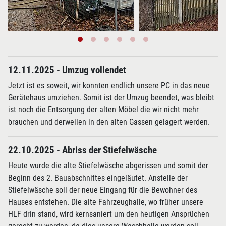
12.11.2025 - Umzug vollendet
Jetzt ist es soweit, wir konnten endlich unsere PC in das neue
Gerätehaus umziehen. Somit ist der Umzug beendet, was bleibt
ist noch die Entsorgung der alten Möbel die wir nicht mehr
brauchen und derweilen in den alten Gassen gelagert werden.
22.10.2025 - Abriss der Stiefelwäsche
Heute wurde die alte Stiefelwäsche abgerissen und somit der
Beginn des 2. Bauabschnittes eingeläutet. Anstelle der
Stiefelwäsche soll der neue Eingang für die Bewohner des
Hauses entstehen. Die alte Fahrzeughalle, wo früher unsere
HLF drin stand, wird kernsaniert um den heutigen Ansprüchen