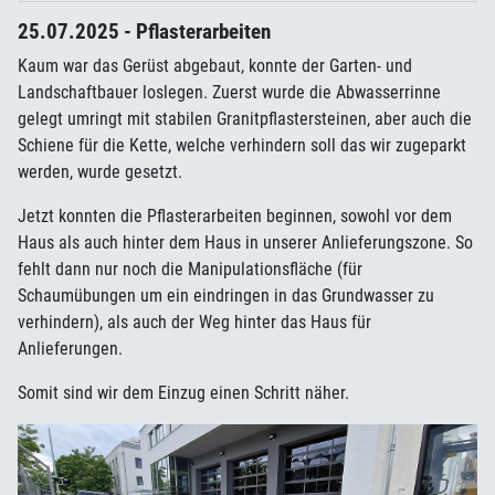
25.07.2025 - Pflasterarbeiten
Kaum war das Gerüst abgebaut, konnte der Garten- und
Landschaftbauer loslegen. Zuerst wurde die Abwasserrinne
gelegt umringt mit stabilen Granitpflastersteinen, aber auch die
Schiene für die Kette, welche verhindern soll das wir zugeparkt
werden, wurde gesetzt.
Jetzt konnten die Pflasterarbeiten beginnen, sowohl vor dem
Haus als auch hinter dem Haus in unserer Anlieferungszone. So
fehlt dann nur noch die Manipulationsfläche (für
Schaumübungen um ein eindringen in das Grundwasser zu
verhindern), als auch der Weg hinter das Haus für
Anlieferungen.
Somit sind wir dem Einzug einen Schritt näher.