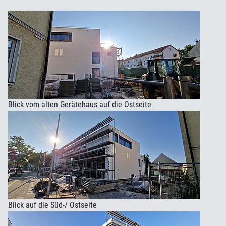
Blick vom alten Gerätehaus auf die Ostseite
Blick auf die Süd-/ Ostseite