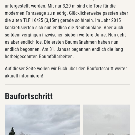
untergestellt werden. Mit nur 3,20 m sind die Tore für die
modernen Fahrzeuge zu niedrig. Glücklicherweise passten aber
die alten TLF 16/25 (3,15m) gerade so hinein. Im Jahr 2015
konkretisierten sich nun endlich die Neubaupläne. Aber auch
seitdem vergingen inzwischen sieben weitere Jahre. Nun geht
es aber endlich los. Die ersten Baumaßnahmen haben nun
endlich begonnen. Am 31. Januar begannen endlich die lang
herbeigesehnten Baumfällarbeiten.
Auf dieser Seite wollen wir Euch über den Baufortschritt weiter
aktuell informieren!
Baufortschritt