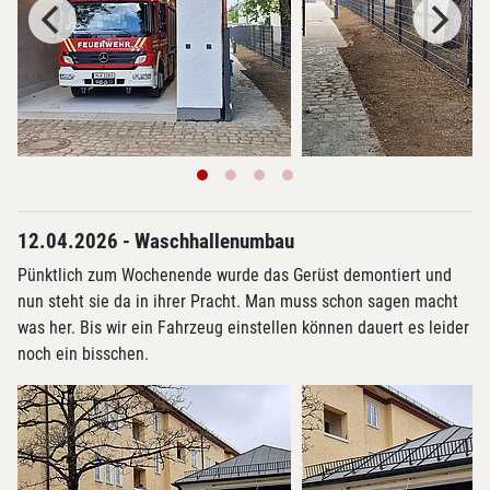
12.04.2026 - Waschhallenumbau
Pünktlich zum Wochenende wurde das Gerüst demontiert und
nun steht sie da in ihrer Pracht. Man muss schon sagen macht
was her. Bis wir ein Fahrzeug einstellen können dauert es leider
noch ein bisschen.