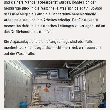
und kleinere Mängel abgearbeitet wurden, lohnte sich der
neugierige Blick in die Waschhalle, was sich da so tut. Sowhol
der Fließenleger, als auch die Sanitärfirma haben schnelle
Arbeit geleistet und ihre Arbeiten erledigt. Der Elektriker ist
momentan dabei die elektrischen Leitungen zu verlegen und an
das Gerätehaus anzuschließen.
Die Abgasanlage und die Lüftungsanlage sind ebenfalls
montiert. Jetzt fehlt eigentlich nicht mehr viel, wir freuen uns
auf die Waschhalle.