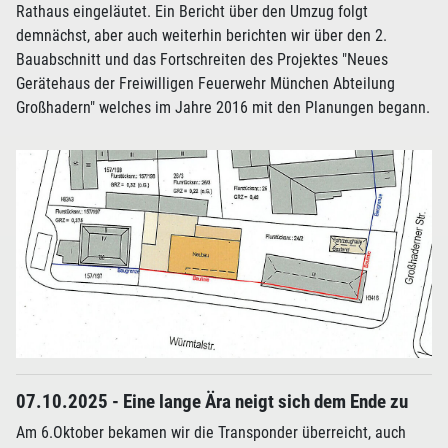
Rathaus eingeläutet. Ein Bericht über den Umzug folgt
demnächst, aber auch weiterhin berichten wir über den 2.
Bauabschnitt und das Fortschreiten des Projektes "Neues
Gerätehaus der Freiwilligen Feuerwehr München Abteilung
Großhadern" welches im Jahre 2016 mit den Planungen begann.
07.10.2025 - Eine lange Ära neigt sich dem Ende zu
Am 6.Oktober bekamen wir die Transponder überreicht, auch