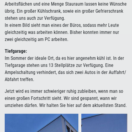
Arbeitsflächen und eine Menge Stauraum lassen keine Wünsche
übrig. Ein großer Kühlschrank, sowie ein großer Gefrierschrank
stehen uns auch zur Verfügung.
In einem Bild sieht man eines der Büros, sodass mehr Leute
gleichzeitig was arbeiten können. Bisher konnten immer nur
zwei gleichzeitig am PC arbeiten.
Tiefgarage:
Im Sommer der ideale Ort, da es hier angenehm kühl ist. In der
Tiefgarage stehen uns 13 Stellplätze zur Verfügung. Eine
Ampelschaltung verhindert, das sich zwei Autos in der Auffahrt/
Abfahrt treffen.
Jetzt wird es immer schwieriger ruhig zubleiben, wenn man so
einen großen Fortschritt sieht. Wir sind gespannt, wann wir
umziehen dürfen. Wir halten Sie hier auf dem aktuellsten Stand.