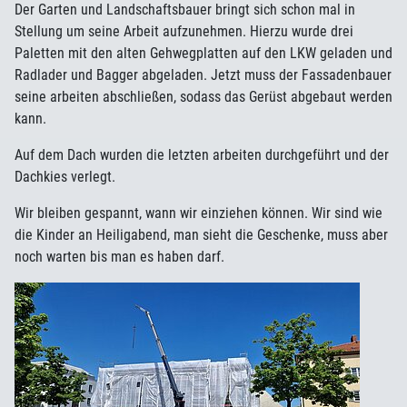
Der Garten und Landschaftsbauer bringt sich schon mal in
Stellung um seine Arbeit aufzunehmen. Hierzu wurde drei
Paletten mit den alten Gehwegplatten auf den LKW geladen und
Radlader und Bagger abgeladen. Jetzt muss der Fassadenbauer
seine arbeiten abschließen, sodass das Gerüst abgebaut werden
kann.
Auf dem Dach wurden die letzten arbeiten durchgeführt und der
Dachkies verlegt.
Wir bleiben gespannt, wann wir einziehen können. Wir sind wie
die Kinder an Heiligabend, man sieht die Geschenke, muss aber
noch warten bis man es haben darf.