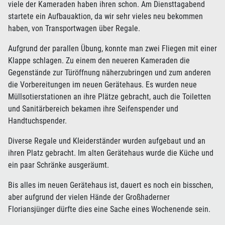
viele der Kameraden haben ihren schon. Am Diensttagabend
startete ein Aufbauaktion, da wir sehr vieles neu bekommen
haben, von Transportwagen über Regale.
Aufgrund der parallen Übung, konnte man zwei Fliegen mit einer
Klappe schlagen. Zu einem den neueren Kameraden die
Gegenstände zur Türöffnung näherzubringen und zum anderen
die Vorbereitungen im neuen Gerätehaus. Es wurden neue
Müllsotierstationen an ihre Plätze gebracht, auch die Toiletten
und Sanitärbereich bekamen ihre Seifenspender und
Handtuchspender.
Diverse Regale und Kleiderständer wurden aufgebaut und an
ihren Platz gebracht. Im alten Gerätehaus wurde die Küche und
ein paar Schränke ausgeräumt.
Bis alles im neuen Gerätehaus ist, dauert es noch ein bisschen,
aber aufgrund der vielen Hände der Großhaderner
Floriansjünger dürfte dies eine Sache eines Wochenende sein.