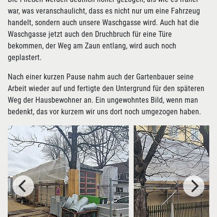
war, was veranschaulicht, dass es nicht nur um eine Fahrzeug
handelt, sondern auch unsere Waschgasse wird. Auch hat die
Waschgasse jetzt auch den Druchbruch für eine Türe
bekommen, der Weg am Zaun entlang, wird auch noch
geplastert.
Nach einer kurzen Pause nahm auch der Gartenbauer seine
Arbeit wieder auf und fertigte den Untergrund für den späteren
Weg der Hausbewohner an. Ein ungewohntes Bild, wenn man
bedenkt, das vor kurzem wir uns dort noch umgezogen haben.