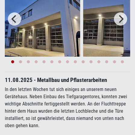
11.08.2025 - Metallbau und Pflasterarbeiten
In den letzten Wochen tut sich einiges an unserem neuen
Gerätehaus. Neben Einbau des Tiefgaragentores, konnten zwei
wichtige Abschnitte fertiggestellt werden. An der Fluchttreppe
hinter dem Haus wurden die letzten Lochbleche und die Türe
installiert, so ist gewährleistet, dass niemand von unten nach
oben gehen kann.