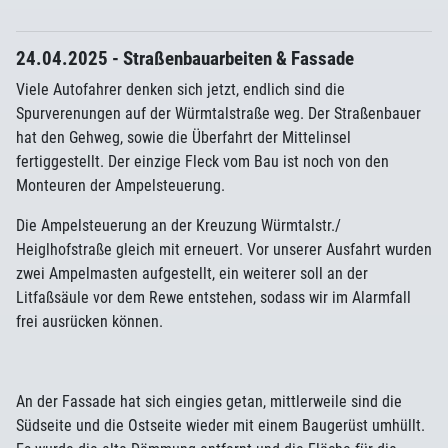
24.04.2025 - Straßenbauarbeiten & Fassade
Viele Autofahrer denken sich jetzt, endlich sind die
Spurverenungen auf der Würmtalstraße weg. Der Straßenbauer
hat den Gehweg, sowie die Überfahrt der Mittelinsel
fertiggestellt. Der einzige Fleck vom Bau ist noch von den
Monteuren der Ampelsteuerung.
Die Ampelsteuerung an der Kreuzung Würmtalstr./
Heiglhofstraße gleich mit erneuert. Vor unserer Ausfahrt wurden
zwei Ampelmasten aufgestellt, ein weiterer soll an der
Litfaßsäule vor dem Rewe entstehen, sodass wir im Alarmfall
frei ausrücken können.
An der Fassade hat sich eingies getan, mittlerweile sind die
Südseite und die Ostseite wieder mit einem Baugerüst umhüllt.