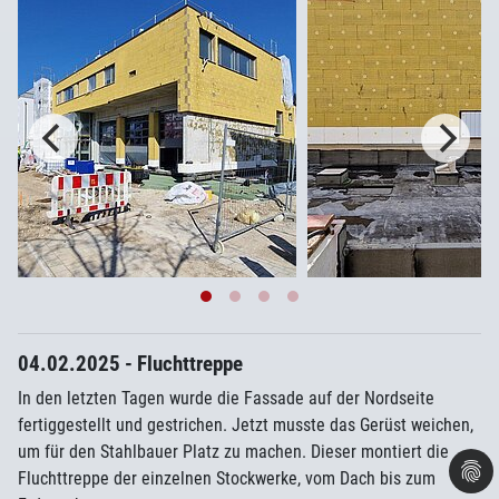
04.02.2025 - Fluchttreppe
In den letzten Tagen wurde die Fassade auf der Nordseite
fertiggestellt und gestrichen. Jetzt musste das Gerüst weichen,
um für den Stahlbauer Platz zu machen. Dieser montiert die
Fluchttreppe der einzelnen Stockwerke, vom Dach bis zum