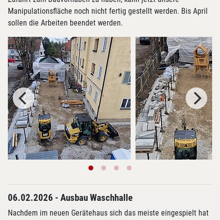
Manipulationsfläche noch nicht fertig gestellt werden. Bis April
sollen die Arbeiten beendet werden.
06.02.2026 - Ausbau Waschhalle
Nachdem im neuen Gerätehaus sich das meiste eingespielt hat