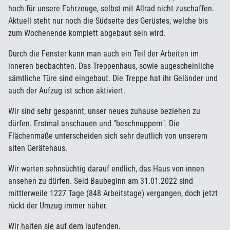
hoch für unsere Fahrzeuge, selbst mit Allrad nicht zuschaffen.
Aktuell steht nur noch die Südseite des Gerüstes, welche bis
zum Wochenende komplett abgebaut sein wird.
Durch die Fenster kann man auch ein Teil der Arbeiten im
inneren beobachten. Das Treppenhaus, sowie augescheinliche
sämtliche Türe sind eingebaut. Die Treppe hat ihr Geländer und
auch der Aufzug ist schon aktiviert.
Wir sind sehr gespannt, unser neues zuhause beziehen zu
dürfen. Erstmal anschauen und "beschnuppern". Die
Flächenmaße unterscheiden sich sehr deutlich von unserem
alten Gerätehaus.
Wir warten sehnsüchtig darauf endlich, das Haus von innen
ansehen zu dürfen. Seid Baubeginn am 31.01.2022 sind
mittlerweile 1227 Tage (848 Arbeitstage) vergangen, doch jetzt
rückt der Umzug immer näher.
Wir halten sie auf dem laufenden.