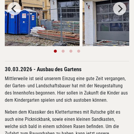
30.03.2026 - Ausbau des Gartens
Mittlerweile ist seid unserem Einzug eine gute Zeit vergangen,
der Garten- und Landschaftsbauer hat mit der Neugestaltung
des Innenhofes begonnen. Hier sollen in Zukunft die Kinder aus
dem Kindergarten spielen und sich austoben können.
Neben dem Klassiker des Kletterturmes mit Rutsche gibt es
auch eine Picknickbank, sowie einen kleinen Sandkasten,
welche sich bald in einem schönen Rasen befinden. Um die
Zufahrt zum Bauvorhaben zu haben, kann jetzt unsere