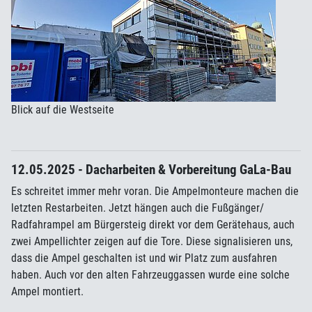
Blick auf die Westseite
12.05.2025 - Dacharbeiten & Vorbereitung GaLa-Bau
Es schreitet immer mehr voran. Die Ampelmonteure machen die
letzten Restarbeiten. Jetzt hängen auch die Fußgänger/
Radfahrampel am Bürgersteig direkt vor dem Gerätehaus, auch
zwei Ampellichter zeigen auf die Tore. Diese signalisieren uns,
dass die Ampel geschalten ist und wir Platz zum ausfahren
haben. Auch vor den alten Fahrzeuggassen wurde eine solche
Ampel montiert.