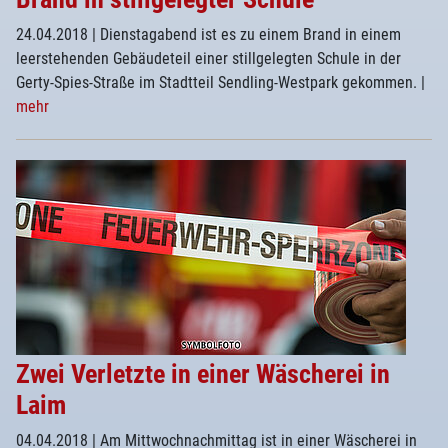
24.04.2018
| Dienstagabend ist es zu einem Brand in einem
leerstehenden Gebäudeteil einer stillgelegten Schule in der
Gerty-Spies-Straße im Stadtteil Sendling-Westpark gekommen.
|
mehr
Zwei Verletzte in einer Wäscherei in
Laim
04.04.2018
| Am Mittwochnachmittag ist in einer Wäscherei in