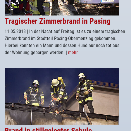
Tragischer Zimmerbrand in Pasing
11.05.2018
| In der Nacht auf Freitag ist es zu einem tragischen
Zimmerbrand im Stadtteil Pasing-Obermenzing gekommen.
Hierbei konnten ein Mann und dessen Hund nur noch tot aus
der Wohnung geborgen werden.
|
mehr
Brand in stillgelegter Schule