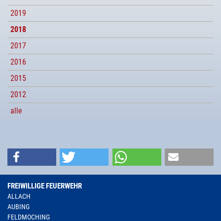
2019
2018
2017
2016
2015
2012
alle
FREIWILLIGE FEUERWEHR
ALLACH
AUBING
FELDMOCHING