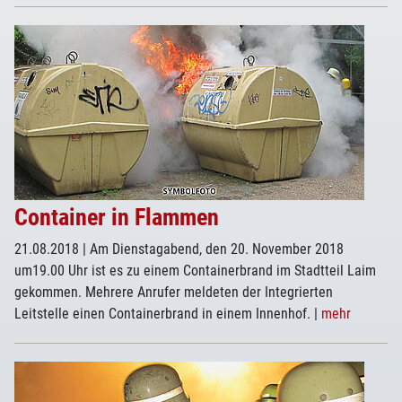
Container in Flammen
21.08.2018
| Am Dienstagabend, den 20. November 2018
um19.00 Uhr ist es zu einem Containerbrand im Stadtteil Laim
gekommen. Mehrere Anrufer meldeten der Integrierten
Leitstelle einen Containerbrand in einem Innenhof.
|
mehr