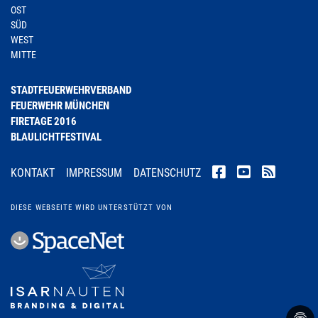
OST
SÜD
WEST
MITTE
STADTFEUERWEHRVERBAND
FEUERWEHR MÜNCHEN
FIRETAGE 2016
BLAULICHTFESTIVAL
KONTAKT
IMPRESSUM
DATENSCHUTZ
DIESE WEBSEITE WIRD UNTERSTÜTZT VON