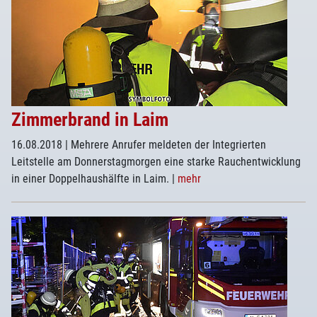
Zimmerbrand in Laim
16.08.2018
| Mehrere Anrufer meldeten der Integrierten
Leitstelle am Donnerstagmorgen eine starke Rauchentwicklung
in einer Doppelhaushälfte in Laim.
|
mehr