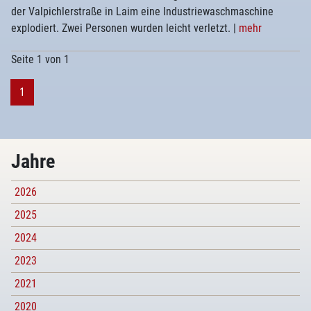
der Valpichlerstraße in Laim eine Industriewaschmaschine
explodiert. Zwei Personen wurden leicht verletzt.
|
mehr
Seite 1 von 1
1
Jahre
2026
2025
2024
2023
2021
2020