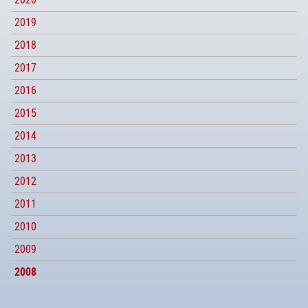
2019
2018
2017
2016
2015
2014
2013
2012
2011
2010
2009
2008