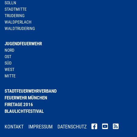
SOLLN
STADTMITTE
TRUDERING
WALDPERLACH
WALDTRUDERING
JUGENDFEUERWEHR
NORD
OST
SÜD
WEST
MITTE
STADTFEUERWEHRVERBAND
FEUERWEHR MÜNCHEN
FIRETAGE 2016
BLAULICHTFESTIVAL
KONTAKT
IMPRESSUM
DATENSCHUTZ