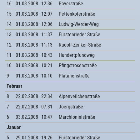
16
01.03.2008
12:36
Bayerstraße
15
01.03.2008
12:07
Pettenkoferstraße
14
01.03.2008
12:06
Ludwig-Werder-Weg
13
01.03.2008
11:37
Fürstenrieder Straße
12
01.03.2008
11:13
Rudolf-Zenker-Straße
11
01.03.2008
10:43
Hundertpfundweg
10
01.03.2008
10:21
Pfingstrosenstraße
9
01.03.2008
10:10
Platanenstraße
Februar
8
22.02.2008
22:34
Alpenveilchenstraße
7
22.02.2008
07:31
Joergstraße
6
03.02.2008
10:47
Marchioninistraße
Januar
5
29.01.2008
19:26
Fürstenrieder Straße