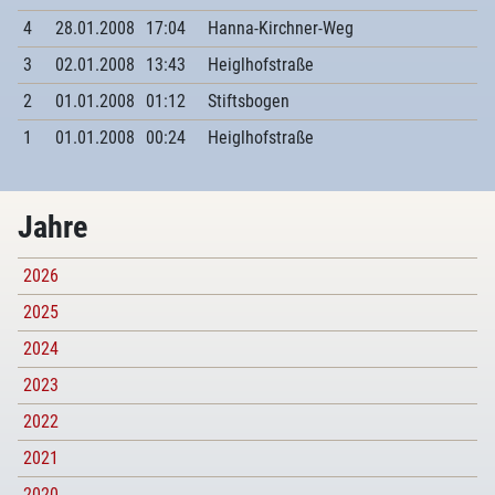
4
28.01.2008
17:04
Hanna-Kirchner-Weg
3
02.01.2008
13:43
Heiglhofstraße
2
01.01.2008
01:12
Stiftsbogen
1
01.01.2008
00:24
Heiglhofstraße
Jahre
2026
2025
2024
2023
2022
2021
2020