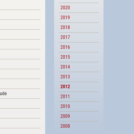
2020
2019
2018
2017
2016
2015
2014
2013
2012
äude
2011
2010
2009
2008