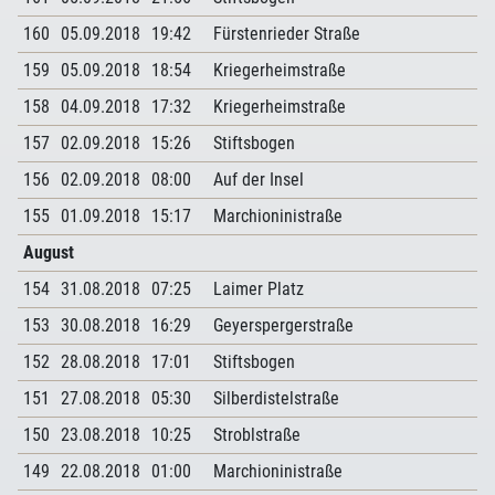
160
05.09.2018
19:42
Fürstenrieder Straße
159
05.09.2018
18:54
Kriegerheimstraße
158
04.09.2018
17:32
Kriegerheimstraße
157
02.09.2018
15:26
Stiftsbogen
156
02.09.2018
08:00
Auf der Insel
155
01.09.2018
15:17
Marchioninistraße
August
154
31.08.2018
07:25
Laimer Platz
153
30.08.2018
16:29
Geyerspergerstraße
152
28.08.2018
17:01
Stiftsbogen
151
27.08.2018
05:30
Silberdistelstraße
150
23.08.2018
10:25
Stroblstraße
149
22.08.2018
01:00
Marchioninistraße