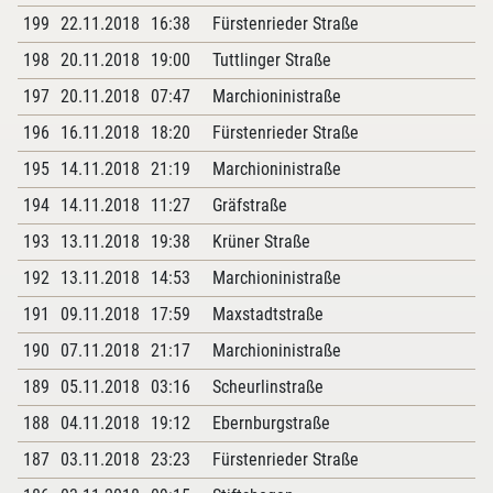
199
22.11.2018
16:38
Fürstenrieder Straße
198
20.11.2018
19:00
Tuttlinger Straße
197
20.11.2018
07:47
Marchioninistraße
196
16.11.2018
18:20
Fürstenrieder Straße
195
14.11.2018
21:19
Marchioninistraße
194
14.11.2018
11:27
Gräfstraße
193
13.11.2018
19:38
Krüner Straße
192
13.11.2018
14:53
Marchioninistraße
191
09.11.2018
17:59
Maxstadtstraße
190
07.11.2018
21:17
Marchioninistraße
189
05.11.2018
03:16
Scheurlinstraße
188
04.11.2018
19:12
Ebernburgstraße
187
03.11.2018
23:23
Fürstenrieder Straße