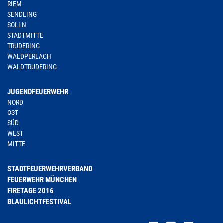
RIEM
SENDLING
SOLLN
STADTMITTE
TRUDERING
WALDPERLACH
WALDTRUDERING
JUGENDFEUERWEHR
NORD
OST
SÜD
WEST
MITTE
STADTFEUERWEHRVERBAND
FEUERWEHR MÜNCHEN
FIRETAGE 2016
BLAULICHTFESTIVAL