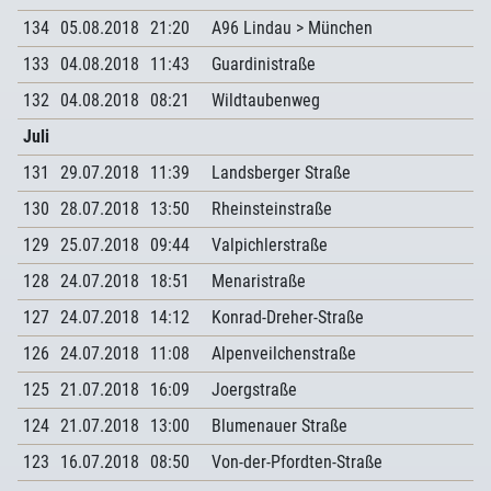
134
05.08.2018
21:20
A96 Lindau > München
133
04.08.2018
11:43
Guardinistraße
132
04.08.2018
08:21
Wildtaubenweg
Juli
131
29.07.2018
11:39
Landsberger Straße
130
28.07.2018
13:50
Rheinsteinstraße
129
25.07.2018
09:44
Valpichlerstraße
128
24.07.2018
18:51
Menaristraße
127
24.07.2018
14:12
Konrad-Dreher-Straße
126
24.07.2018
11:08
Alpenveilchenstraße
125
21.07.2018
16:09
Joergstraße
124
21.07.2018
13:00
Blumenauer Straße
123
16.07.2018
08:50
Von-der-Pfordten-Straße