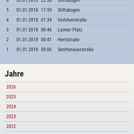
6
02.01.2018
22:38
Stiftsbogen
5
01.01.2018
17:59
Stiftsbogen
4
01.01.2018
01:34
Veilchenstraße
3
01.01.2018
00:46
Laimer Platz
2
01.01.2018
00:41
Hertlstraße
1
01.01.2018
00:06
Senftenauerstraße
Jahre
2026
2025
2024
2023
2022