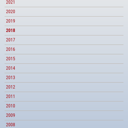
2021
2020
2019
2018
2017
2016
2015
2014
2013
2012
2011
2010
2009
2008