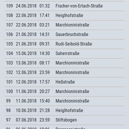
109
24.06.2018
01:32
Fischer-von-Erlach-Straße
108
22.06.2018
17:41
Heiglhofstraße
107
22.06.2018
03:21
Marchioninistraße
106
21.06.2018
14:31
Sauerbruchstraße
105
21.06.2018
09:31
Rudi-Seibold-Straße
104
15.06.2018
14:30
Saherrstraße
103
13.06.2018
08:17
Marchioninistraße
102
12.06.2018
23:59
Marchioninistraße
101
12.06.2018
17:57
Heßstraße
100
11.06.2018
20:27
Marchioninistraße
99
11.06.2018
15:40
Marchioninistraße
98
10.06.2018
21:28
Heiglhofstraße
97
07.06.2018
23:59
Stiftsbogen