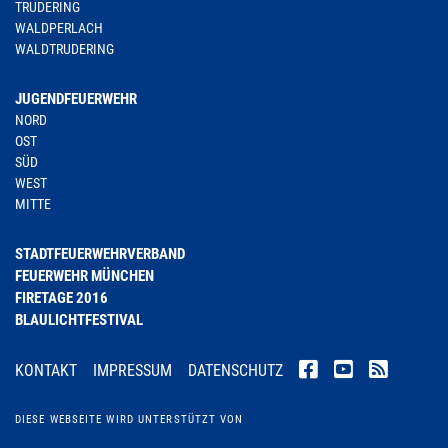
TRUDERING
WALDPERLACH
WALDTRUDERING
JUGENDFEUERWEHR
NORD
OST
SÜD
WEST
MITTE
STADTFEUERWEHRVERBAND
FEUERWEHR MÜNCHEN
FIRETAGE 2016
BLAULICHTFESTIVAL
KONTAKT
IMPRESSUM
DATENSCHUTZ
DIESE WEBSEITE WIRD UNTERSTÜTZT VON