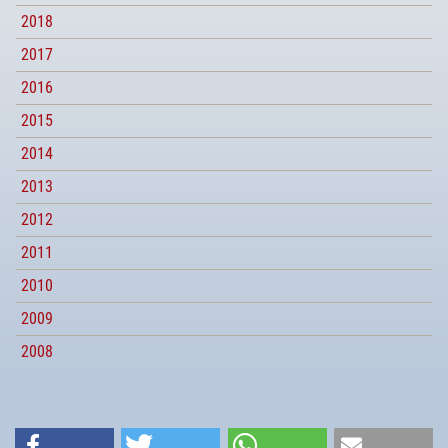
2018
2017
2016
2015
2014
2013
2012
2011
2010
2009
2008