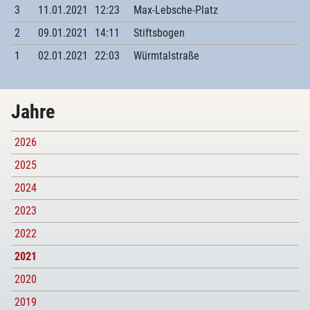
3
11.01.2021
12:23
Max-Lebsche-Platz
2
09.01.2021
14:11
Stiftsbogen
1
02.01.2021
22:03
Würmtalstraße
Jahre
2026
2025
2024
2023
2022
2021
2020
2019