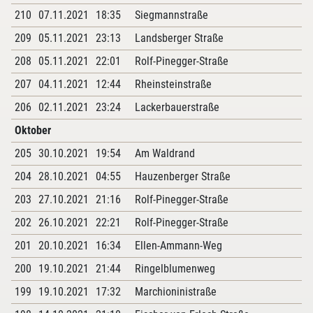
210
07.11.2021
18:35
Siegmannstraße
209
05.11.2021
23:13
Landsberger Straße
208
05.11.2021
22:01
Rolf-Pinegger-Straße
207
04.11.2021
12:44
Rheinsteinstraße
206
02.11.2021
23:24
Lackerbauerstraße
Oktober
205
30.10.2021
19:54
Am Waldrand
204
28.10.2021
04:55
Hauzenberger Straße
203
27.10.2021
21:16
Rolf-Pinegger-Straße
202
26.10.2021
22:21
Rolf-Pinegger-Straße
201
20.10.2021
16:34
Ellen-Ammann-Weg
200
19.10.2021
21:44
Ringelblumenweg
199
19.10.2021
17:32
Marchioninistraße