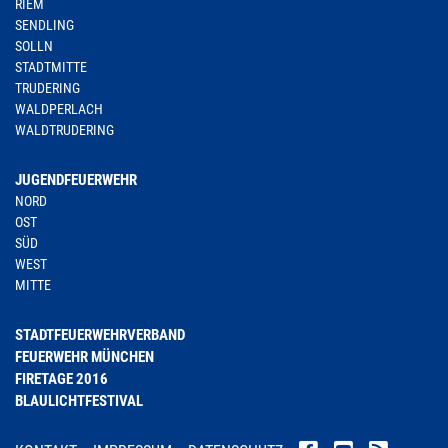
RIEM
SENDLING
SOLLN
STADTMITTE
TRUDERING
WALDPERLACH
WALDTRUDERING
JUGENDFEUERWEHR
NORD
OST
SÜD
WEST
MITTE
STADTFEUERWEHRVERBAND
FEUERWEHR MÜNCHEN
FIRETAGE 2016
BLAULICHTFESTIVAL