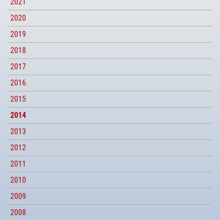
2021
2020
2019
2018
2017
2016
2015
2014
2013
2012
2011
2010
2009
2008