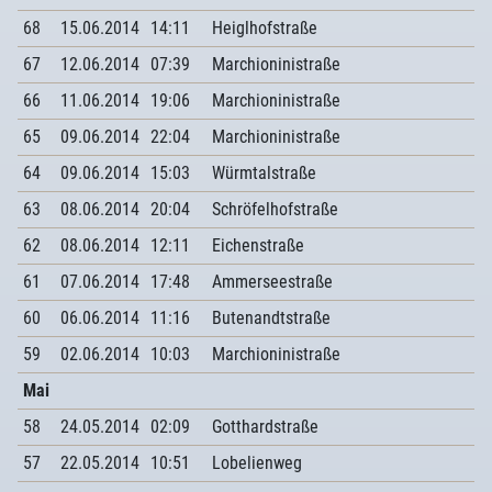
68
15.06.2014
14:11
Heiglhofstraße
67
12.06.2014
07:39
Marchioninistraße
66
11.06.2014
19:06
Marchioninistraße
65
09.06.2014
22:04
Marchioninistraße
64
09.06.2014
15:03
Würmtalstraße
63
08.06.2014
20:04
Schröfelhofstraße
62
08.06.2014
12:11
Eichenstraße
61
07.06.2014
17:48
Ammerseestraße
60
06.06.2014
11:16
Butenandtstraße
59
02.06.2014
10:03
Marchioninistraße
Mai
58
24.05.2014
02:09
Gotthardstraße
57
22.05.2014
10:51
Lobelienweg