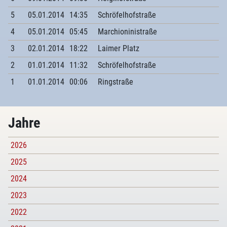
5
05.01.2014
14:35
Schröfelhofstraße
4
05.01.2014
05:45
Marchioninistraße
3
02.01.2014
18:22
Laimer Platz
2
01.01.2014
11:32
Schröfelhofstraße
1
01.01.2014
00:06
Ringstraße
Jahre
2026
2025
2024
2023
2022